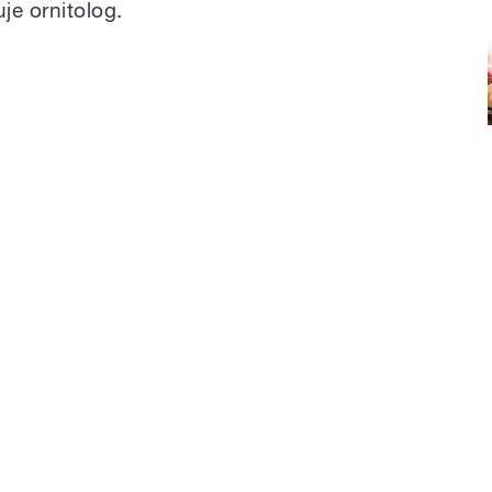
je ornitolog.