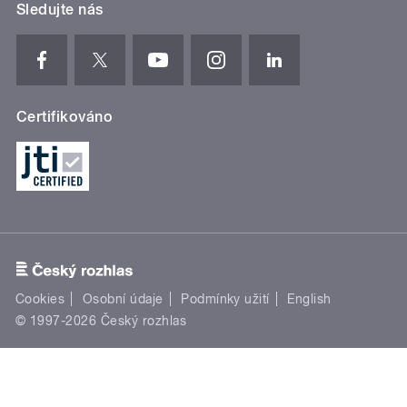
Sledujte nás
Certifikováno
Cookies
Osobní údaje
Podmínky užití
English
© 1997-2026 Český rozhlas