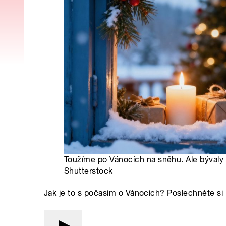
Toužíme po Vánocích na sněhu. Ale bývaly
Shutterstock
Jak je to s počasím o Vánocích? Poslechněte si 