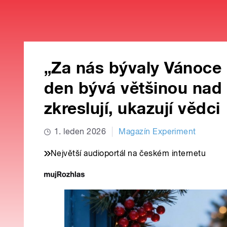
„Za nás bývaly Vánoce 
den bývá většinou nad 
zkreslují, ukazují vědci
1. leden 2026
Magazín Experiment
Největší audioportál na českém internetu