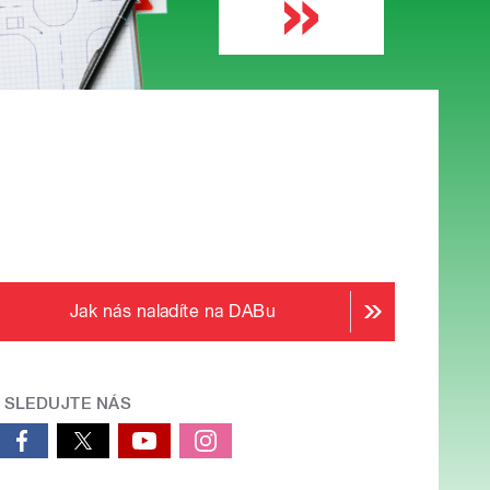
Jak nás naladíte na DABu
SLEDUJTE NÁS