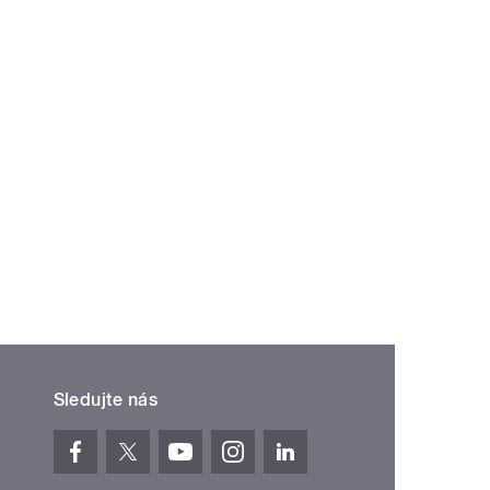
Sledujte nás