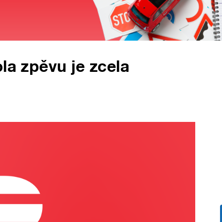
la zpěvu je zcela