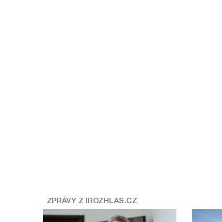
ZPRÁVY Z IROZHLAS.CZ