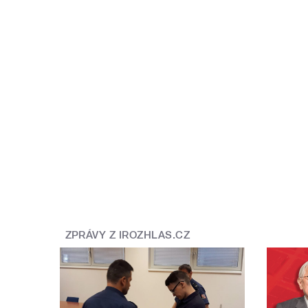
ZPRÁVY Z IROZHLAS.CZ