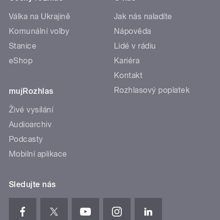
Válka na Ukrajině
Jak nás naladíte
Komunální volby
Nápověda
Stanice
Lidé v rádiu
eShop
Kariéra
Kontakt
Rozhlasový poplatek
mujRozhlas
Živé vysílání
Audioarchiv
Podcasty
Mobilní aplikace
Sledujte nás