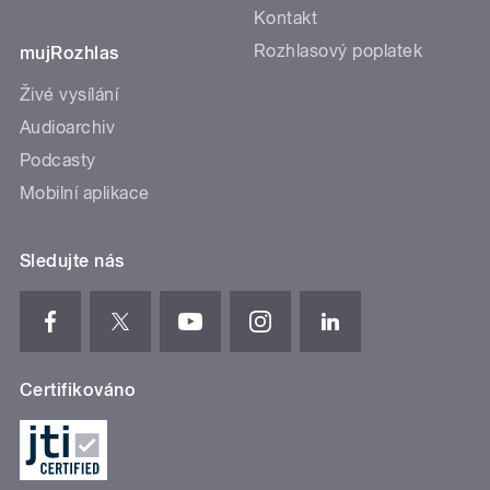
Kontakt
Rozhlasový poplatek
mujRozhlas
Živé vysílání
Audioarchiv
Podcasty
Mobilní aplikace
Sledujte nás
Certifikováno