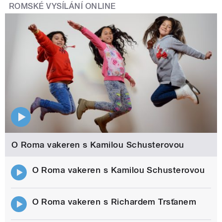
ROMSKÉ VYSÍLÁNÍ ONLINE
O Roma vakeren s Kamilou Schusterovou
O Roma vakeren s Kamilou Schusterovou
O Roma vakeren s Richardem Trsťanem