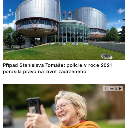
Případ Stanislava Tomáše: policie v roce 2021
porušila právo na život zadrženého
2 minuty