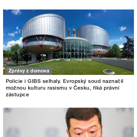
Zprávy z domova
Policie i GIBS selhaly. Evropský soud naznačil
možnou kulturu rasismu v Česku, říká právní
zástupce