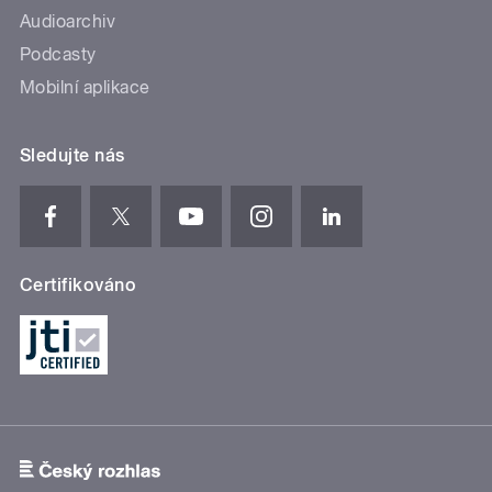
Audioarchiv
Podcasty
Mobilní aplikace
Sledujte nás
Certifikováno