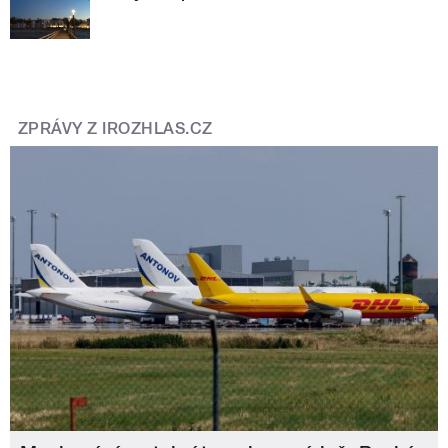
ZPRÁVY Z IROZHLAS.CZ