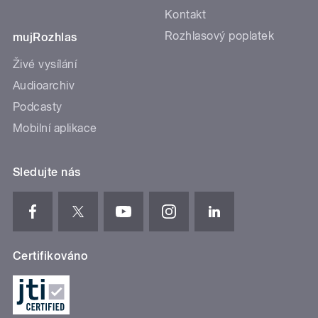
Kontakt
Rozhlasový poplatek
mujRozhlas
Živé vysílání
Audioarchiv
Podcasty
Mobilní aplikace
Sledujte nás
Certifikováno