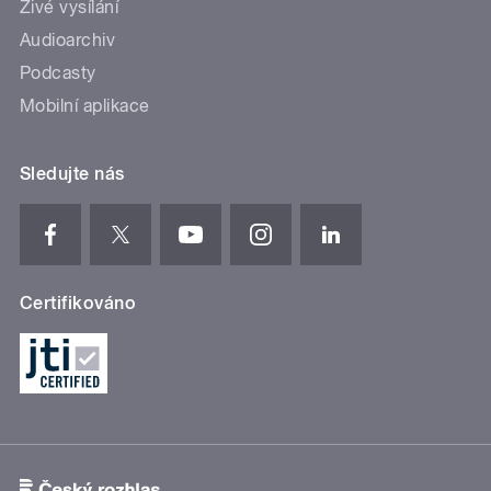
Živé vysílání
Audioarchiv
Podcasty
Mobilní aplikace
Sledujte nás
Certifikováno