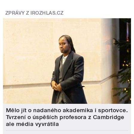
ZPRÁVY Z IROZHLAS.CZ
Mělo jít o nadaného akademika i sportovce.
Tvrzení o úspěších profesora z Cambridge
ale média vyvrátila