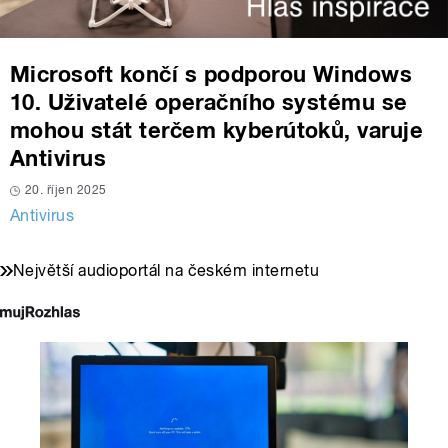
Microsoft končí s podporou Windows
10. Uživatelé operačního systému se
mohou stát terčem kyberútoků, varuje
Antivirus
20. říjen 2025
Antivirus
Největší audioportál na českém internetu