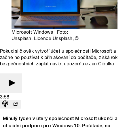
Microsoft Windows | Foto:
Unsplash,
Licence Unsplash
,
©
Pokud si člověk vytvoří účet u společnosti Microsoft a
začne ho používat k přihlašování do počítače, získá rok
bezpečnostních záplat navíc, upozorňuje Jan Cibulka
3:58
Minulý týden v úterý společnost Microsoft ukončila
oficiální podporu pro Windows 10. Počítače, na