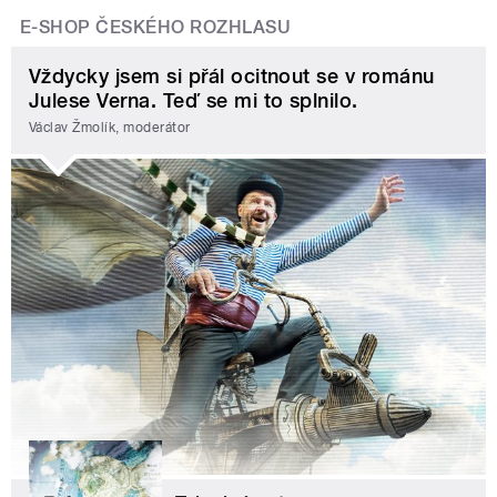
E-SHOP ČESKÉHO ROZHLASU
Vždycky jsem si přál ocitnout se v románu
Julese Verna. Teď se mi to splnilo.
Václav Žmolík, moderátor