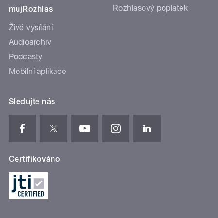
Rozhlasový poplatek
mujRozhlas
Živé vysílání
Audioarchiv
Podcasty
Mobilní aplikace
Sledujte nás
Certifikováno