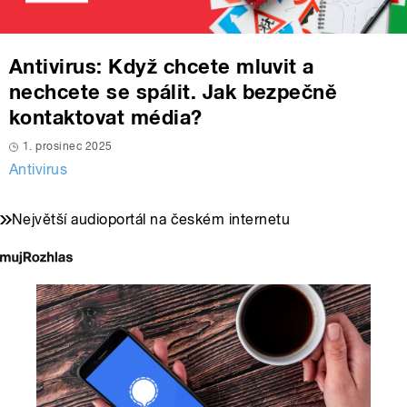
Antivirus: Když chcete mluvit a
nechcete se spálit. Jak bezpečně
kontaktovat média?
1. prosinec 2025
Antivirus
Největší audioportál na českém internetu