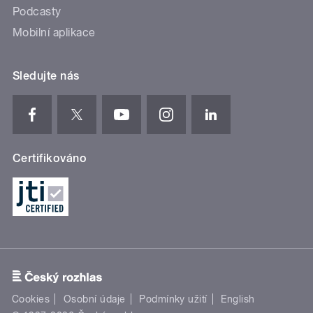
Podcasty
Mobilní aplikace
Sledujte nás
Certifikováno
Cookies
Osobní údaje
Podmínky užití
English