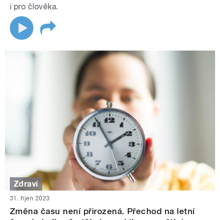
i pro člověka.
Zdraví
31. říjen 2023
Změna času není přirozená. Přechod na letní