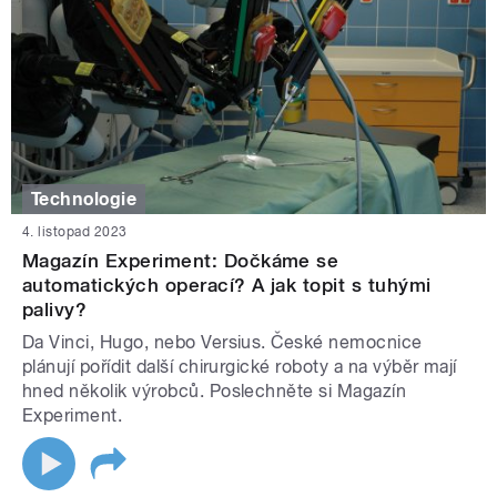
Technologie
4. listopad 2023
Magazín Experiment: Dočkáme se
automatických operací? A jak topit s tuhými
palivy?
Da Vinci, Hugo, nebo Versius. České nemocnice
plánují pořídit další chirurgické roboty a na výběr mají
hned několik výrobců. Poslechněte si Magazín
Experiment.