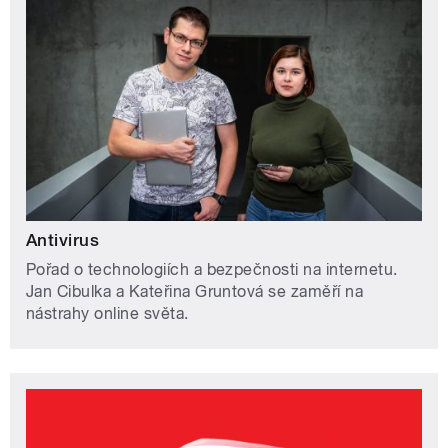
Antivirus
Pořad o technologiích a bezpečnosti na internetu.
Jan Cibulka a Kateřina Gruntová se zaměří na
nástrahy online světa.