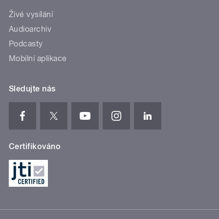
Živé vysílání
Audioarchiv
Podcasty
Mobilní aplikace
Sledujte nás
Certifikováno