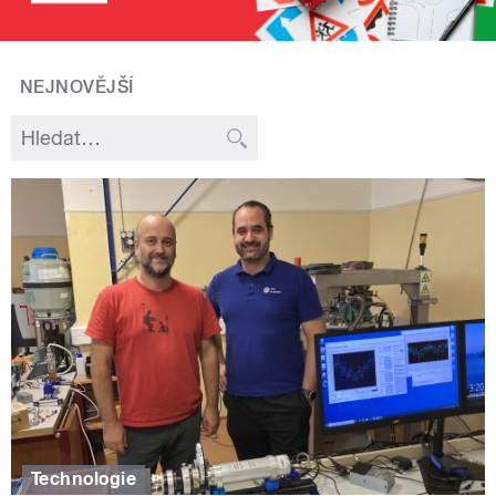
NEJNOVĚJŠÍ
Technologie