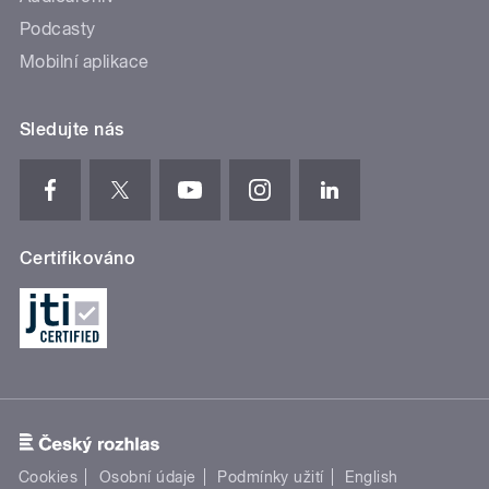
Podcasty
Mobilní aplikace
Sledujte nás
Certifikováno
Cookies
Osobní údaje
Podmínky užití
English