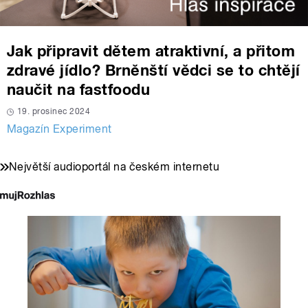
Jak připravit dětem atraktivní, a přitom
zdravé jídlo? Brněnští vědci se to chtějí
naučit na fastfoodu
19. prosinec 2024
Magazín Experiment
Největší audioportál na českém internetu