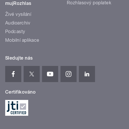
Rozhlasový poplatek
mujRozhlas
Živé vysílání
Audioarchiv
Podcasty
Mobilní aplikace
Sledujte nás
Certifikováno