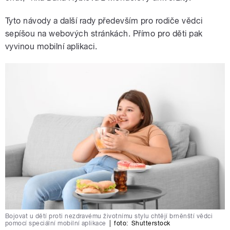
Tyto návody a další rady především pro rodiče vědci
sepíšou na webových stránkách. Přímo pro děti pak
vyvinou mobilní aplikaci.
Bojovat u dětí proti nezdravému životnímu stylu chtějí brněnští vědci
pomocí speciální mobilní aplikace
|
foto:
Shutterstock