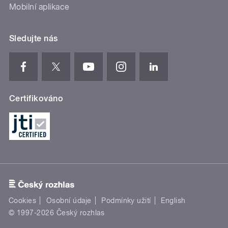
Mobilní aplikace
Sledujte nás
Certifikováno
Cookies
Osobní údaje
Podmínky užití
English
© 1997-2026 Český rozhlas