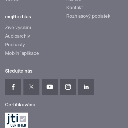
Kontakt
Rozhlasový poplatek
mujRozhlas
Živé vysílání
Audioarchiv
Podcasty
Mobilní aplikace
Sledujte nás
Certifikováno