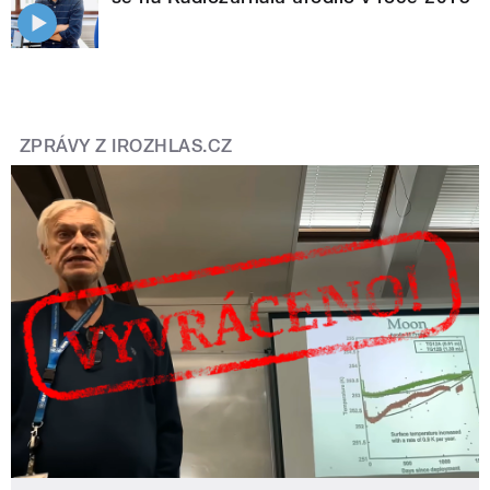
ZPRÁVY Z IROZHLAS.CZ