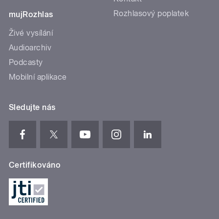
Rozhlasový poplatek
mujRozhlas
Živé vysílání
Audioarchiv
Podcasty
Mobilní aplikace
Sledujte nás
Certifikováno