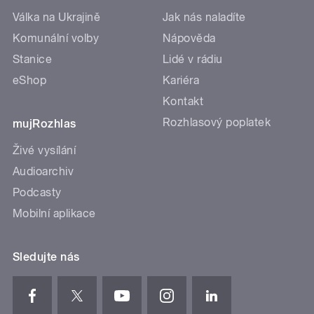
Válka na Ukrajině
Jak nás naladíte
Komunální volby
Nápověda
Stanice
Lidé v rádiu
eShop
Kariéra
Kontakt
Rozhlasový poplatek
mujRozhlas
Živé vysílání
Audioarchiv
Podcasty
Mobilní aplikace
Sledujte nás