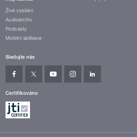
Živé vysílání
Audioarchiv
Podcasty
Mobilní aplikace
Sledujte nás
Certifikováno