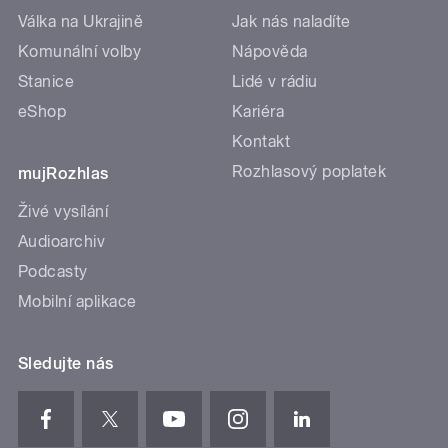
Válka na Ukrajině
Jak nás naladíte
Komunální volby
Nápověda
Stanice
Lidé v rádiu
eShop
Kariéra
Kontakt
Rozhlasový poplatek
mujRozhlas
Živé vysílání
Audioarchiv
Podcasty
Mobilní aplikace
Sledujte nás