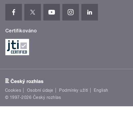
Certifikováno
Cookies
Osobní údaje
Podmínky užití
English
© 1997-2026 Český rozhlas