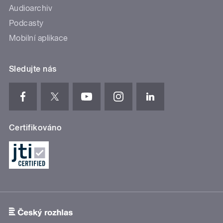
Audioarchiv
Podcasty
Mobilní aplikace
Sledujte nás
Certifikováno