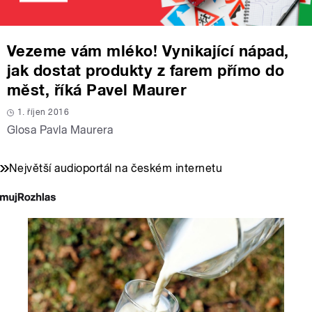
Vezeme vám mléko! Vynikající nápad,
jak dostat produkty z farem přímo do
měst, říká Pavel Maurer
1. říjen 2016
Glosa Pavla Maurera
Největší audioportál na českém internetu