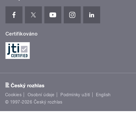
Certifikováno
Cookies
Osobní údaje
Podmínky užití
English
© 1997-2026 Český rozhlas