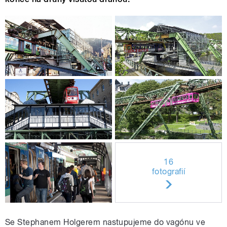
16
fotografií
Se Stephanem Holgerem nastupujeme do vagónu ve