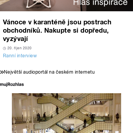
Vánoce v karanténě jsou postrach
obchodníků. Nakupte si dopředu,
vyzývají
20. říjen 2020
Ranní interview
Největší audioportál na českém internetu