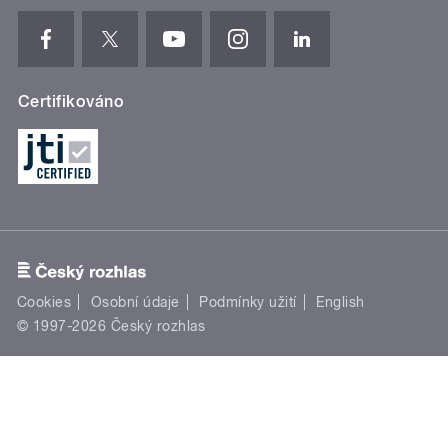
Certifikováno
Cookies
Osobní údaje
Podmínky užití
English
© 1997-2026 Český rozhlas