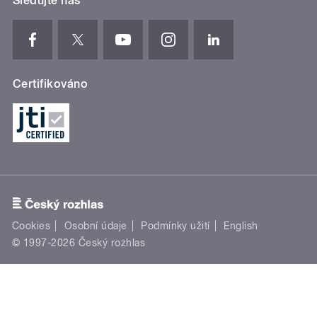
Sledujte nás
Certifikováno
Cookies
Osobní údaje
Podmínky užití
English
© 1997-2026 Český rozhlas