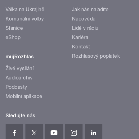
Válka na Ukrajině
Jak nás naladíte
Komunální volby
Nápověda
Stanice
Lidé v rádiu
eShop
Kariéra
Kontakt
Rozhlasový poplatek
mujRozhlas
Živé vysílání
Audioarchiv
Podcasty
Mobilní aplikace
Sledujte nás