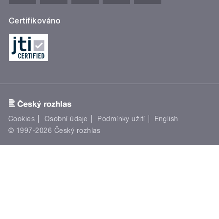
Certifikováno
Cookies
Osobní údaje
Podmínky užití
English
© 1997-2026 Český rozhlas