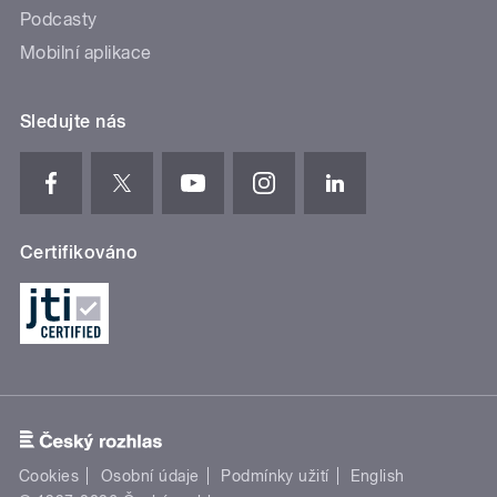
Podcasty
Mobilní aplikace
Sledujte nás
Certifikováno
Cookies
Osobní údaje
Podmínky užití
English