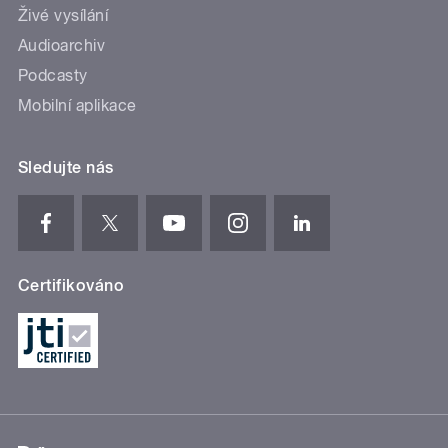
Živé vysílání
Audioarchiv
Podcasty
Mobilní aplikace
Sledujte nás
Certifikováno