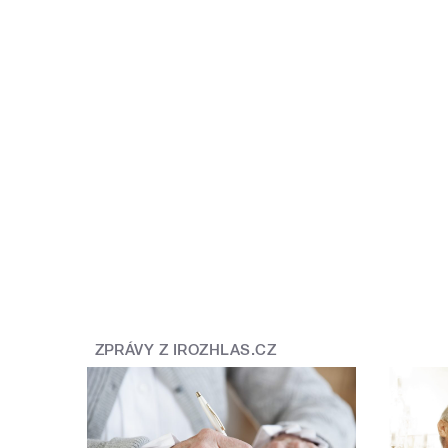
ZPRÁVY Z IROZHLAS.CZ