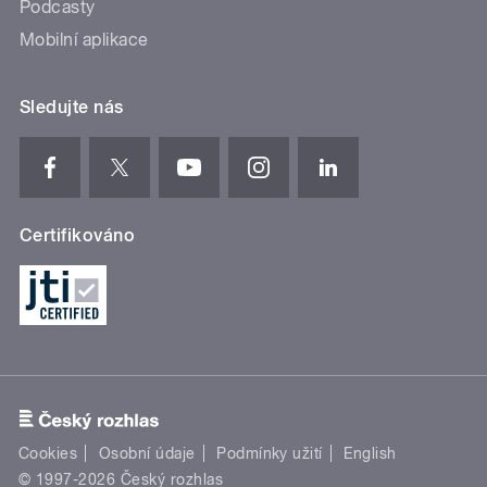
Podcasty
Mobilní aplikace
Sledujte nás
Certifikováno
Cookies
Osobní údaje
Podmínky užití
English
© 1997-2026 Český rozhlas