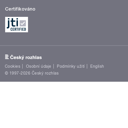
Certifikováno
Cookies
Osobní údaje
Podmínky užití
English
© 1997-2026 Český rozhlas