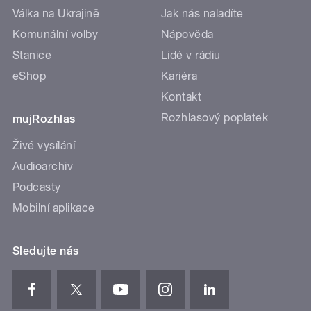
Válka na Ukrajině
Jak nás naladíte
Komunální volby
Nápověda
Stanice
Lidé v rádiu
eShop
Kariéra
Kontakt
Rozhlasový poplatek
mujRozhlas
Živé vysílání
Audioarchiv
Podcasty
Mobilní aplikace
Sledujte nás