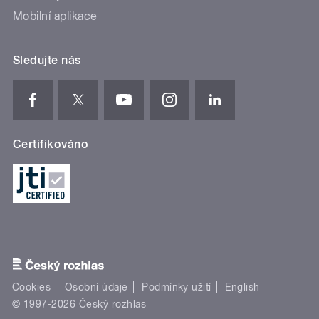
Mobilní aplikace
Sledujte nás
Certifikováno
Cookies
Osobní údaje
Podmínky užití
English
© 1997-2026 Český rozhlas