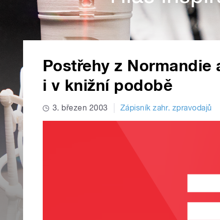
Postřehy z Normandie 
i v knižní podobě
3. březen 2003
Zápisník zahr. zpravodajů