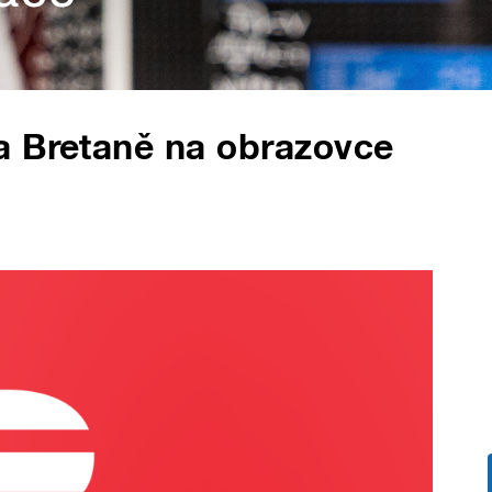
a Bretaně na obrazovce