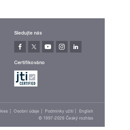
Sledujte nás
Certifikováno
kies
Osobní údaje
Podmínky užití
English
© 1997-2026 Český rozhlas