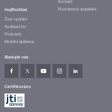
Kontakt
Rozhlasový poplatek
mujRozhlas
Živé vysílání
Audioarchiv
Podcasty
Mobilní aplikace
Sledujte nás
Certifikováno