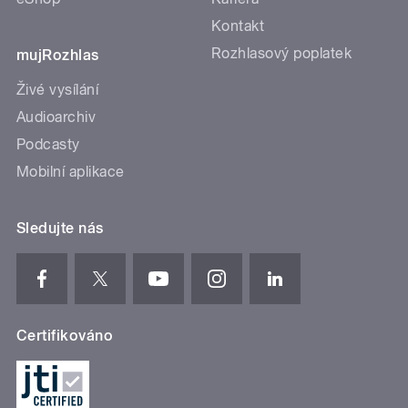
Kontakt
Rozhlasový poplatek
mujRozhlas
Živé vysílání
Audioarchiv
Podcasty
Mobilní aplikace
Sledujte nás
Certifikováno