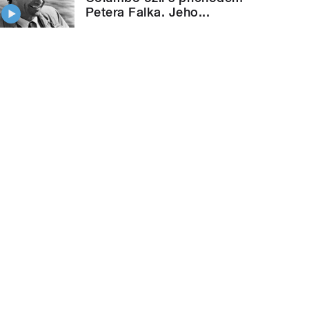
Petera Falka. Jeho...