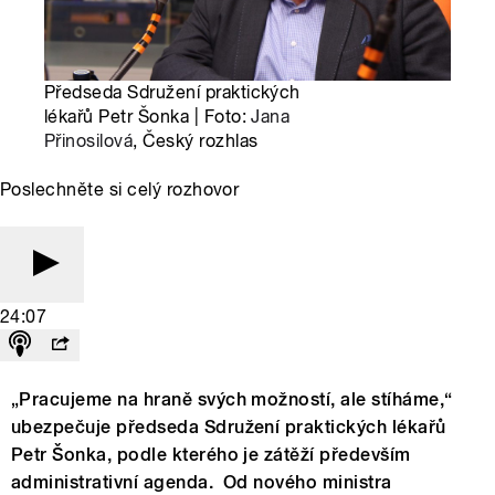
Předseda Sdružení praktických
lékařů Petr Šonka | Foto:
Jana
Přinosilová
, Český rozhlas
Poslechněte si celý rozhovor
24:07
„Pracujeme na hraně svých možností, ale stíháme,“
ubezpečuje předseda Sdružení praktických lékařů
Petr Šonka, podle kterého je zátěží především
administrativní agenda. Od nového ministra