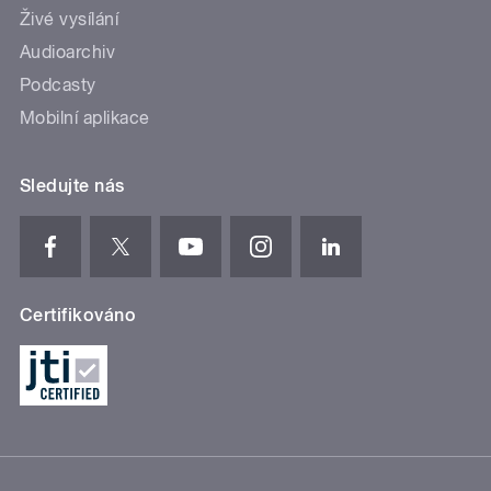
Živé vysílání
Audioarchiv
Podcasty
Mobilní aplikace
Sledujte nás
Certifikováno