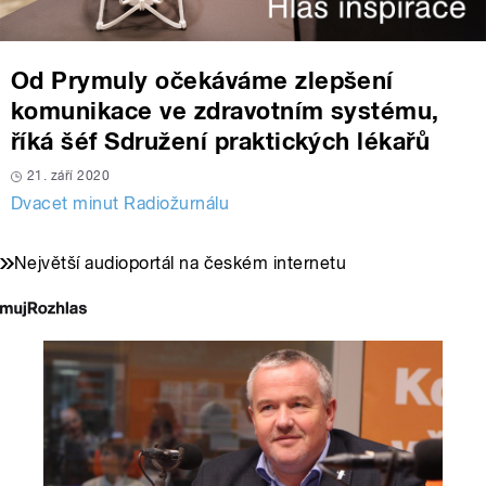
Od Prymuly očekáváme zlepšení
komunikace ve zdravotním systému,
říká šéf Sdružení praktických lékařů
21. září 2020
Dvacet minut Radiožurnálu
Největší audioportál na českém internetu