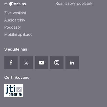
Rozhlasový poplatek
mujRozhlas
Živé vysílání
Audioarchiv
Podcasty
Mobilní aplikace
Sledujte nás
Certifikováno