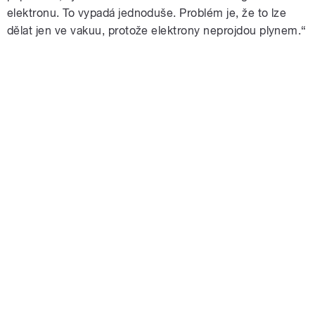
elektronu. To vypadá jednoduše. Problém je, že to lze
dělat jen ve vakuu, protože elektrony neprojdou plynem.“