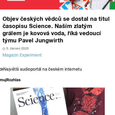
Objev českých vědců se dostal na titul
časopisu Science. Naším zlatým
grálem je kovová voda, říká vedoucí
týmu Pavel Jungwirth
5. červen 2020
Magazín Experiment
Největší audioportál na českém internetu