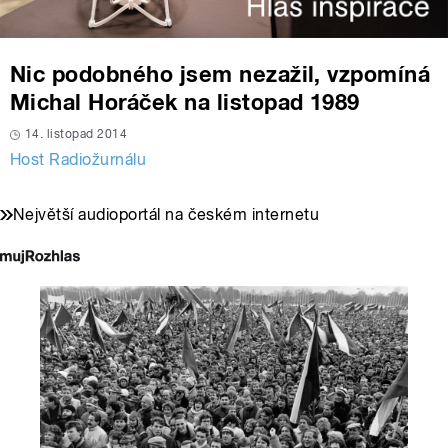
Nic podobného jsem nezažil, vzpomíná
Michal Horáček na listopad 1989
14. listopad 2014
Host Radiožurnálu
Největší audioportál na českém internetu