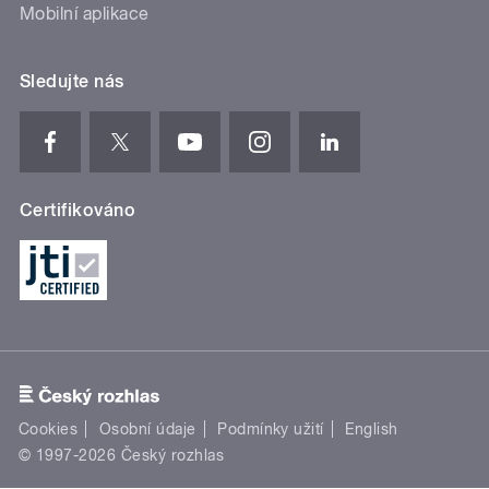
Mobilní aplikace
Sledujte nás
Certifikováno
Cookies
Osobní údaje
Podmínky užití
English
© 1997-2026 Český rozhlas