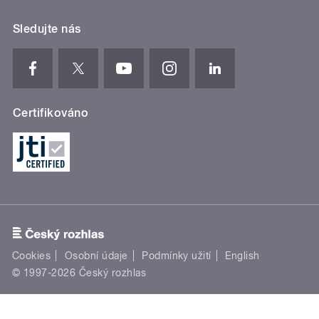
Sledujte nás
Certifikováno
Cookies
Osobní údaje
Podmínky užití
English
© 1997-2026 Český rozhlas