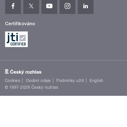
Certifikováno
Cookies
Osobní údaje
Podmínky užití
English
© 1997-2026 Český rozhlas