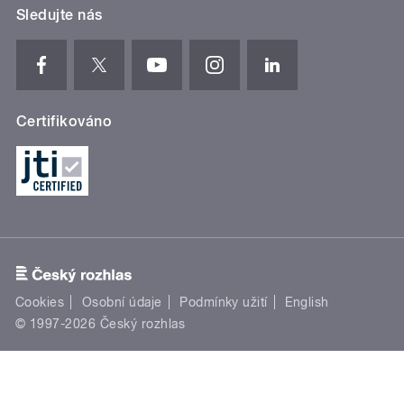
Sledujte nás
Certifikováno
Cookies
Osobní údaje
Podmínky užití
English
© 1997-2026 Český rozhlas