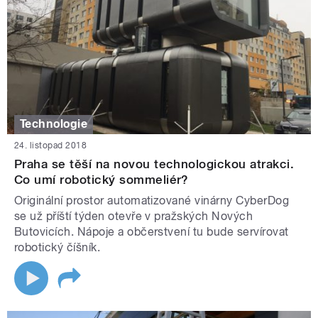
Technologie
24. listopad 2018
Praha se těší na novou technologickou atrakci.
Co umí robotický sommeliér?
Originální prostor automatizované vinárny CyberDog
se už příští týden otevře v pražských Nových
Butovicích. Nápoje a občerstvení tu bude servírovat
robotický číšník.