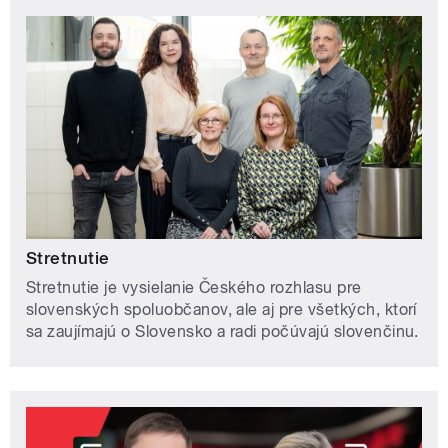
Stretnutie
Stretnutie je vysielanie Českého rozhlasu pre
slovenských spoluobčanov, ale aj pre všetkých, ktorí
sa zaujímajú o Slovensko a radi počúvajú slovenčinu.