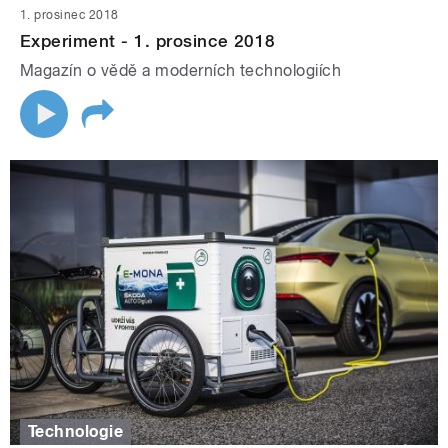
1. prosinec 2018
Experiment - 1. prosince 2018
Magazín o vědě a moderních technologiích
Technologie