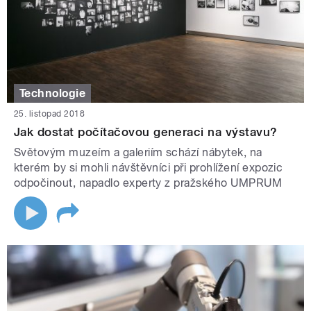
Technologie
25. listopad 2018
Jak dostat počítačovou generaci na výstavu?
Světovým muzeím a galeriím schází nábytek, na
kterém by si mohli návštěvníci při prohlížení expozic
odpočinout, napadlo experty z pražského UMPRUM