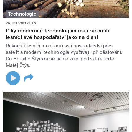
Technologie
26. listopad 2018
Díky moderním technologiím mají rakouští
lesníci své hospodářství jako na dlani
Rakouští lesníci monitorují svá hospodářství přes
satelit a moderní technologie využívají i při pěstování.
Do Horního Štýrska se na ně zajel podívat reportér
Matěj Štýs.