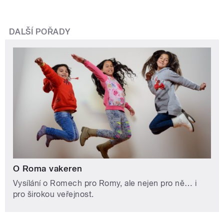
DALŠÍ POŘADY
O Roma vakeren
Vysílání o Romech pro Romy, ale nejen pro ně… i
pro širokou veřejnost.