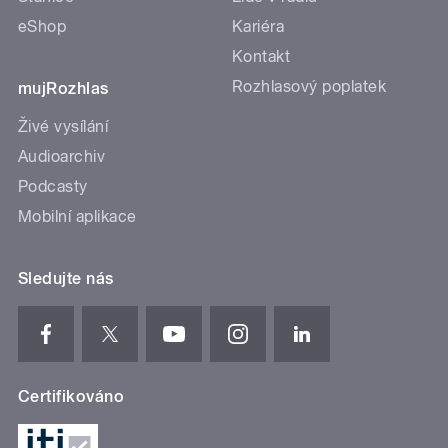
eShop
Kariéra
Kontakt
Rozhlasový poplatek
mujRozhlas
Živé vysílání
Audioarchiv
Podcasty
Mobilní aplikace
Sledujte nás
Certifikováno