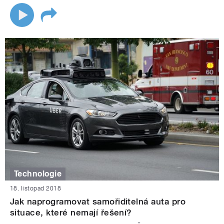
Technologie
18. listopad 2018
Jak naprogramovat samořiditelná auta pro
situace, které nemají řešení?