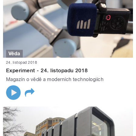
Věda
24. listopad 2018
Experiment - 24. listopadu 2018
Magazín o vědě a moderních technologiích