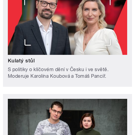
Kulatý stůl
S politiky o klíčovém dění v Česku i ve světě.
Moderuje Karolína Koubová a Tomáš Pancíř.