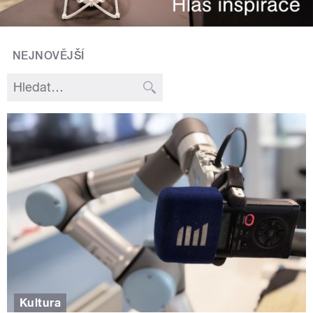
NEJNOVĚJŠÍ
Kultura