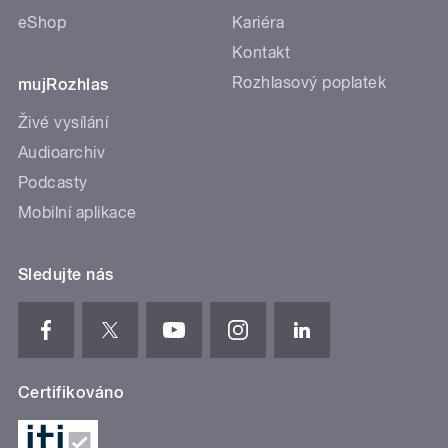
eShop
Kariéra
Kontakt
Rozhlasový poplatek
mujRozhlas
Živé vysílání
Audioarchiv
Podcasty
Mobilní aplikace
Sledujte nás
Certifikováno