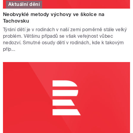
Aktuální dění
Neobvyklé metody výchovy ve školce na
Tachovsku
Týrání dětí je v rodinách v naší zemi poměrně stále velký
problém. Většinu případů se však veřejnost vůbec
nedozví. Smutné osudy dětí v rodinách, kde k takovým
příp...