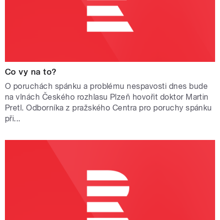
Co vy na to?
O poruchách spánku a problému nespavosti dnes bude
na vlnách Českého rozhlasu Plzeň hovořit doktor Martin
Pretl. Odborníka z pražského Centra pro poruchy spánku
při...