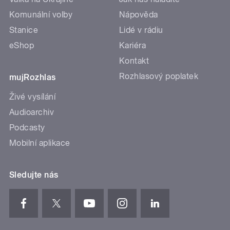
Komunální volby
Nápověda
Stanice
Lidé v rádiu
eShop
Kariéra
Kontakt
Rozhlasový poplatek
mujRozhlas
Živé vysílání
Audioarchiv
Podcasty
Mobilní aplikace
Sledujte nás