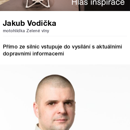
Jakub Vodička
motohlídka Zelené vlny
Přímo ze silnic vstupuje do vysílání s aktuálními
dopravními informacemi