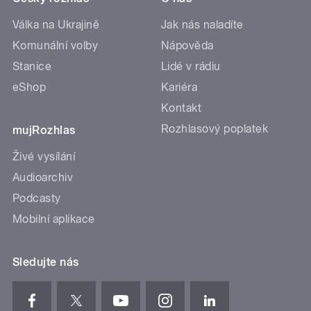
Válka na Ukrajině
Jak nás naladíte
Komunální volby
Nápověda
Stanice
Lidé v rádiu
eShop
Kariéra
Kontakt
Rozhlasový poplatek
mujRozhlas
Živé vysílání
Audioarchiv
Podcasty
Mobilní aplikace
Sledujte nás