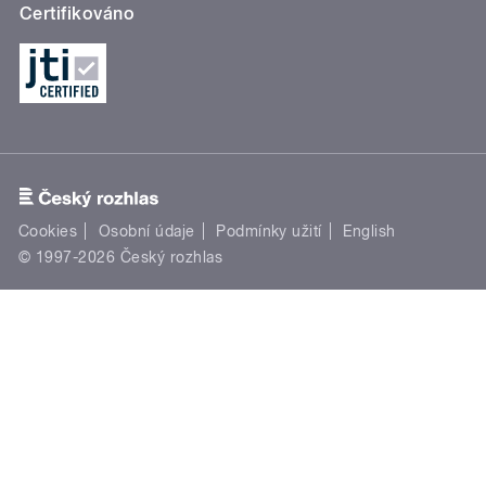
Certifikováno
Cookies
Osobní údaje
Podmínky užití
English
© 1997-2026 Český rozhlas