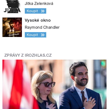
Jitka Zelenková
Koupit
Vysoké okno
Raymond Chandler
Koupit
ZPRÁVY Z IROZHLAS.CZ